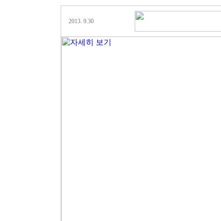
2013. 9.30