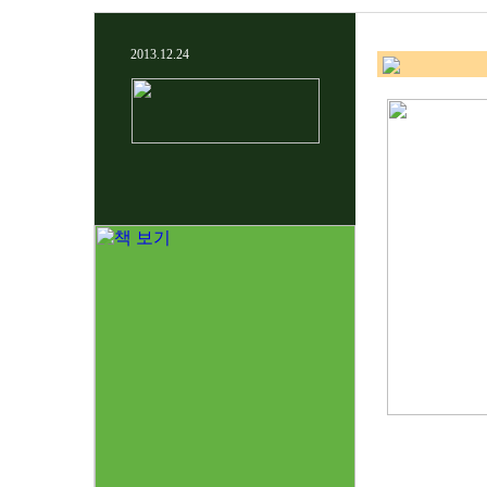
2013.12.24